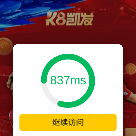
837ms